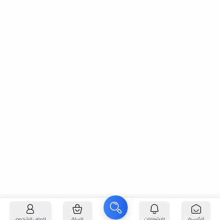
الرئيسية
الإشعارات
السلة
الملف الشخصي