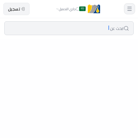
تسجيل
جاري التحميل
ابحث عن