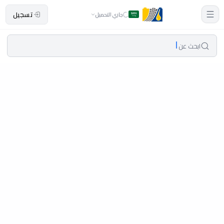
تسجيل
جاري التحميل
ابحث عن