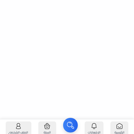
الرئيسية
الإشعارات
السلة
الملف الشخصي