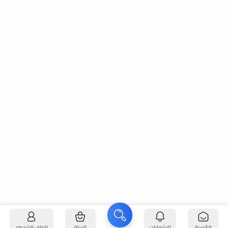
الرئيسية
الإشعارات
السلة
الملف الشخصي