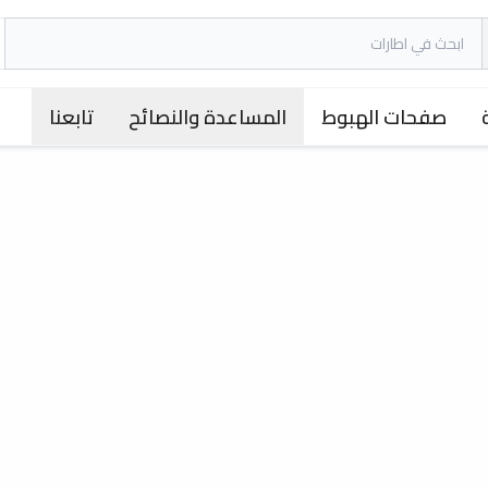
صفحات الهبوط
المساعدة والنصائح
تابعنا