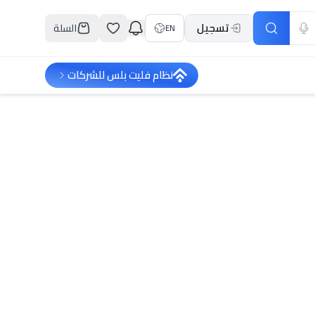
تسجيل
السلة
EN
نظام فليت بلس للشركات