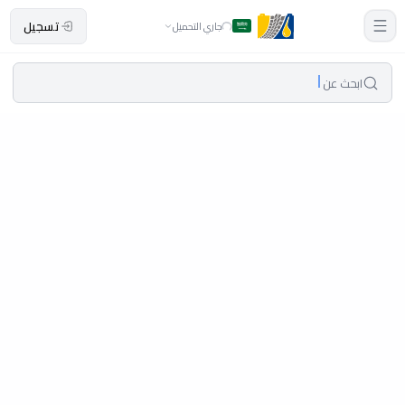
تسجيل
جاري التحميل
ابحث عن