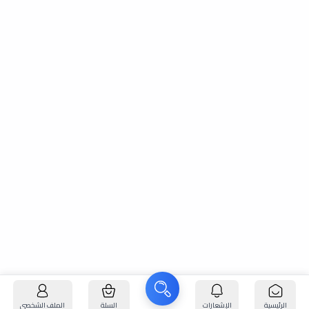
الرئيسية
الإشعارات
السلة
الملف الشخصي