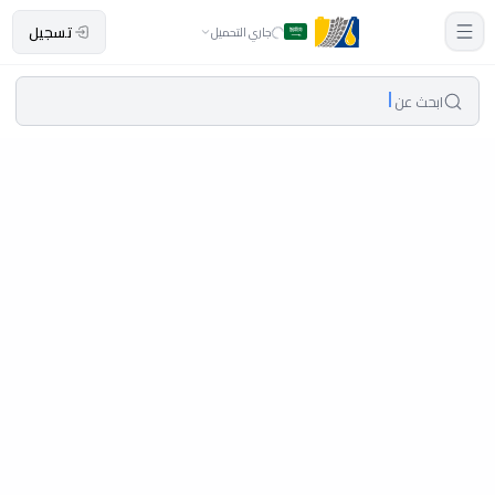
تسجيل
جاري التحميل
ابحث عن