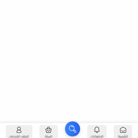
الرئيسية
الإشعارات
السلة
الملف الشخصي