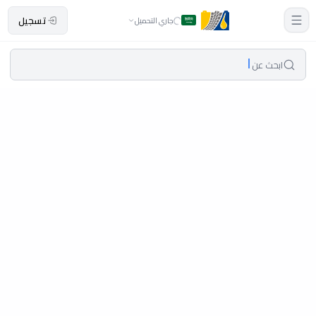
تسجيل
جاري التحميل
ابحث عن