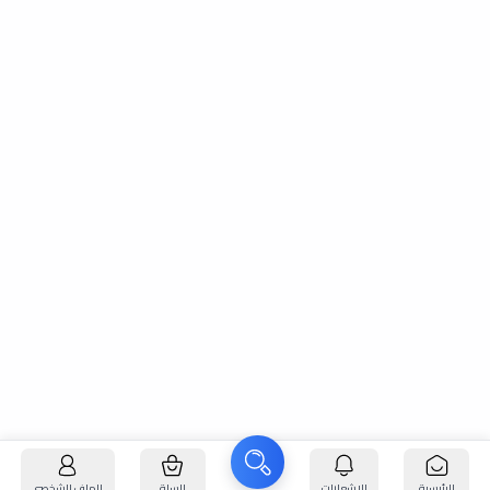
الرئيسية
الإشعارات
السلة
الملف الشخصي