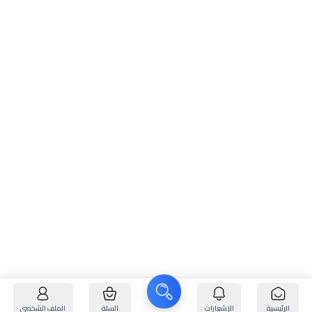
الرئيسية
الإشعارات
السلة
الملف الشخصي