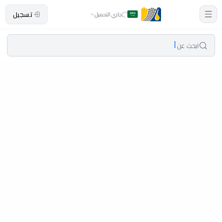
تسجيل
جاري التحميل
ابحث عن