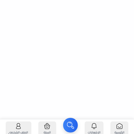
الرئيسية
الإشعارات
السلة
الملف الشخصي