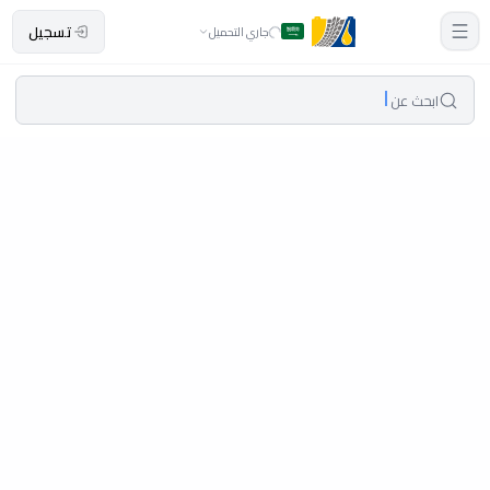
تسجيل
جاري التحميل
ابحث عن