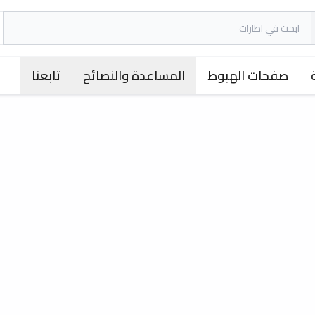
صفحات الهبوط
المساعدة والنصائح
تابعنا