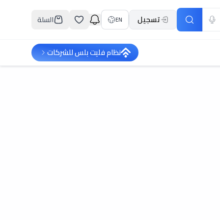
تسجيل
السلة
EN
نظام فليت بلس للشركات