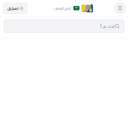
تسجيل
جاري التحميل
ابحث عن