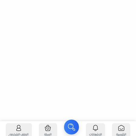
الرئيسية
الإشعارات
السلة
الملف الشخصي