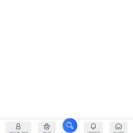
الرئيسية
الإشعارات
السلة
الملف الشخصي