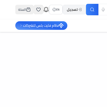
تسجيل
السلة
EN
نظام فليت بلس للشركات