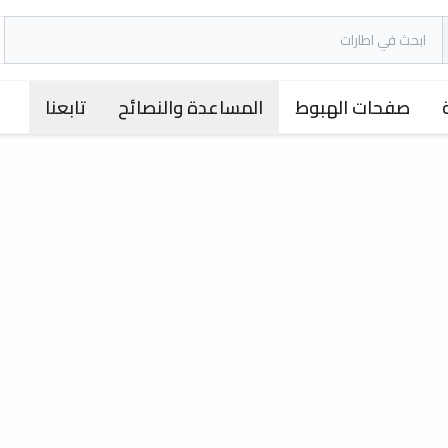
صفحات الهبوط
المساعدة والنصائح
تابعنا