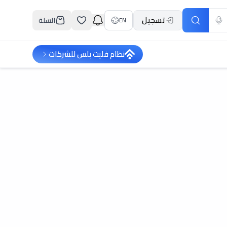
تسجيل
السلة
EN
نظام فليت بلس للشركات