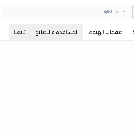
صفحات الهبوط
المساعدة والنصائح
تابعنا