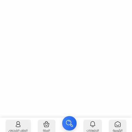
الرئيسية
الإشعارات
السلة
الملف الشخصي