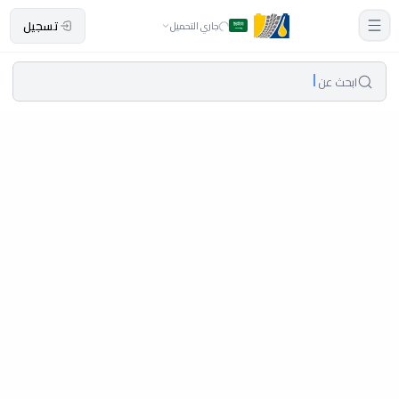
تسجيل
جاري التحميل
ابحث عن