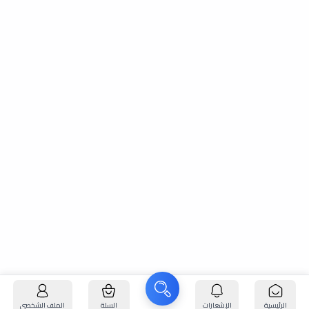
الرئيسية
الإشعارات
السلة
الملف الشخصي