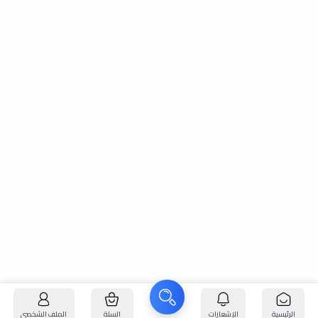
الرئيسية
الإشعارات
السلة
الملف الشخصي