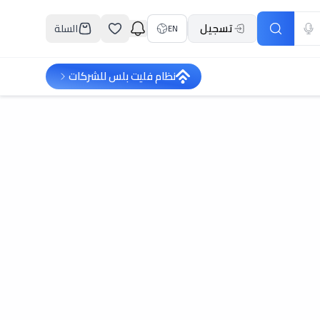
تسجيل
السلة
EN
نظام فليت بلس للشركات