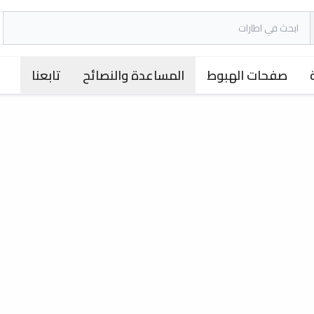
صفحات الهبوط
المساعدة والنصائح
تابعنا