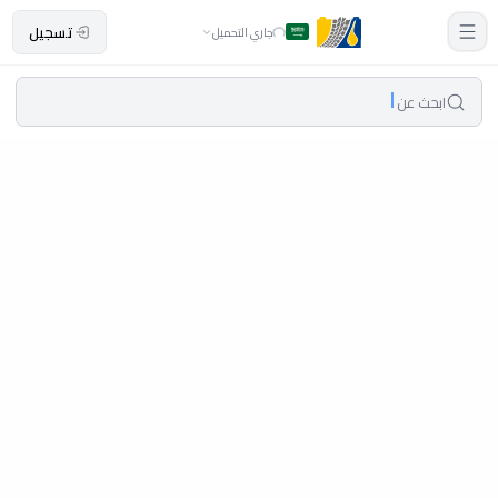
تسجيل
جاري التحميل
ابحث عن