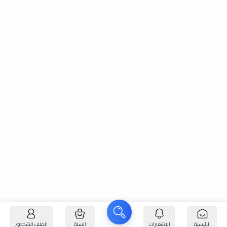
الرئيسية
الإشعارات
السلة
الملف الشخصي