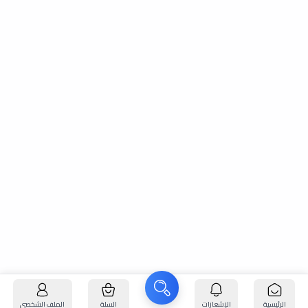
الرئيسية
الإشعارات
السلة
الملف الشخصي