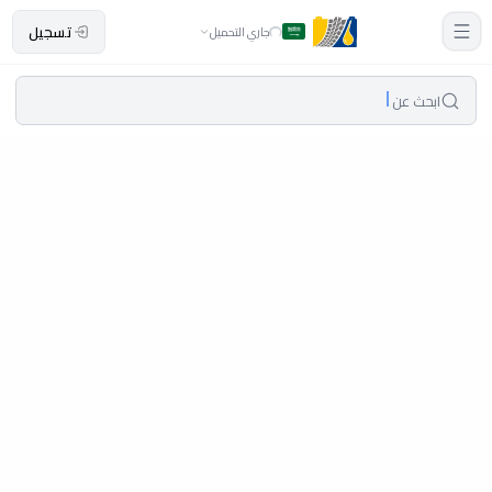
تسجيل
جاري التحميل
ابحث عن