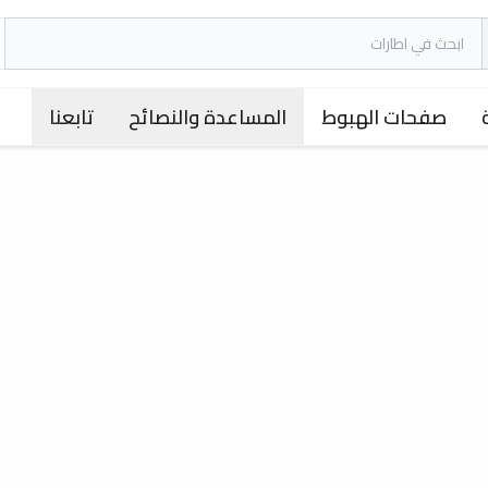
صفحات الهبوط
المساعدة والنصائح
تابعنا