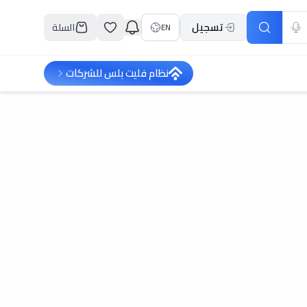
تسجيل
السلة
EN
نظام فليت بلس للشركات