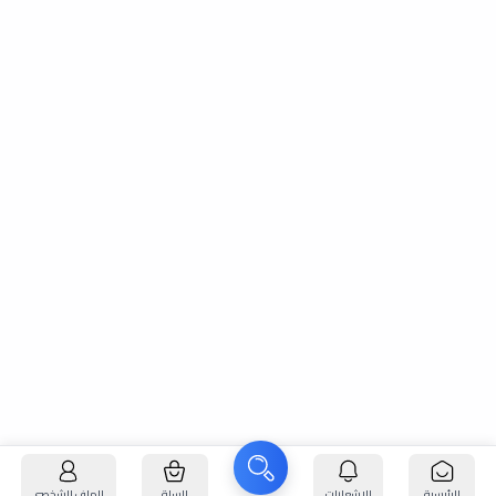
الرئيسية
الإشعارات
السلة
الملف الشخصي