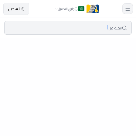
تسجيل
جاري التحميل
ابحث عن