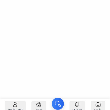
الرئيسية
الإشعارات
السلة
الملف الشخصي