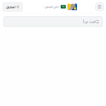
تسجيل
جاري التحميل
ابحث عن