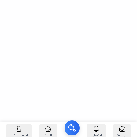
الرئيسية
الإشعارات
السلة
الملف الشخصي