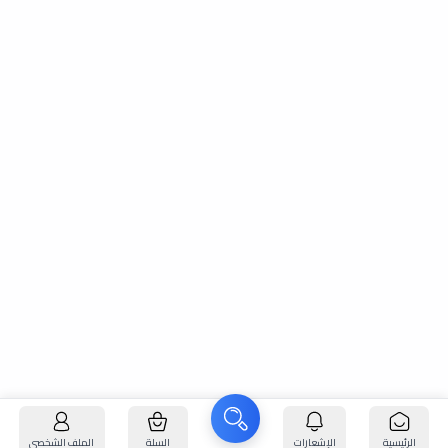
الرئيسية
الإشعارات
السلة
الملف الشخصي