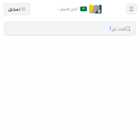
تسجيل
جاري التحميل
ابحث عن