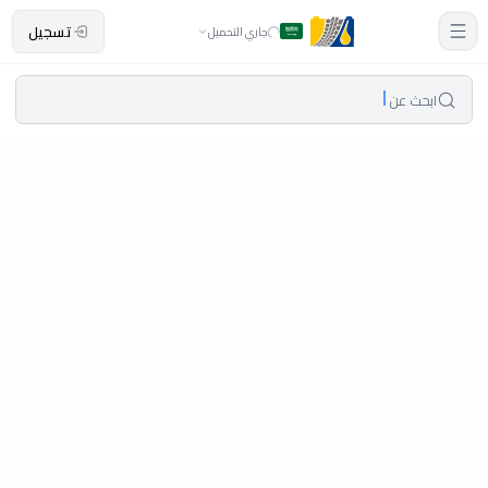
تسجيل
جاري التحميل
ابحث عن