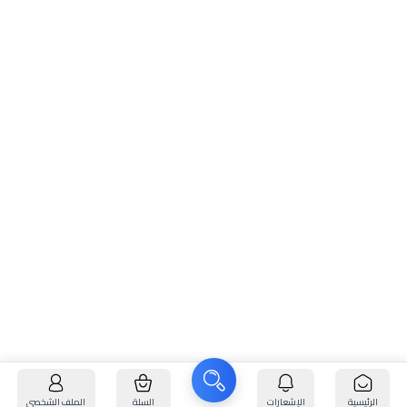
الرئيسية
الإشعارات
السلة
الملف الشخصي