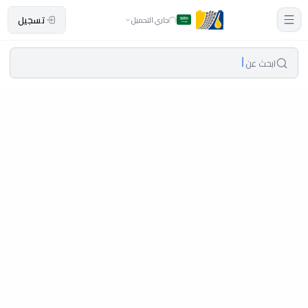
تسجيل
جاري التحميل
ابحث عن