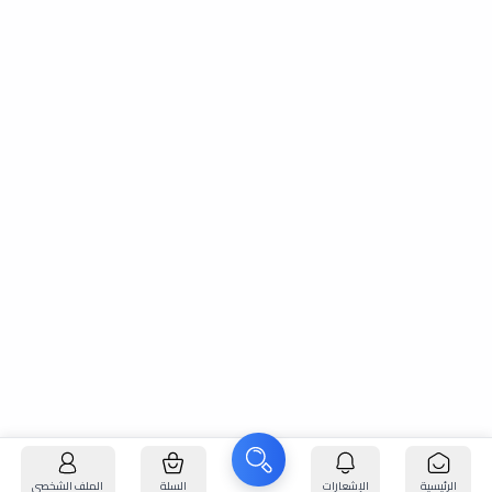
الرئيسية
الإشعارات
السلة
الملف الشخصي