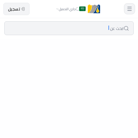
تسجيل
جاري التحميل
ابحث عن