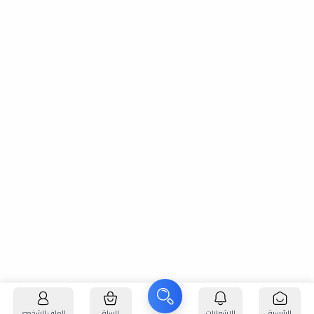
الرئيسية
الإشعارات
السلة
الملف الشخصي