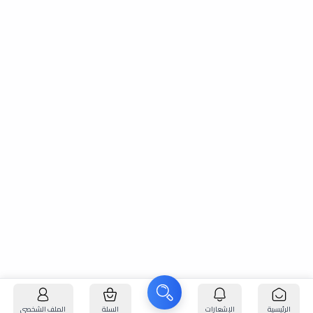
الرئيسية
الإشعارات
السلة
الملف الشخصي