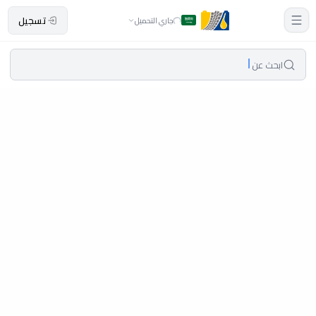
تسجيل
جاري التحميل
ابحث عن