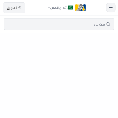
تسجيل
جاري التحميل
ابحث عن