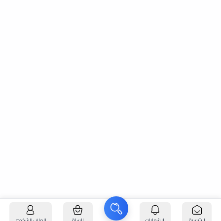
الرئيسية
الإشعارات
السلة
الملف الشخصي