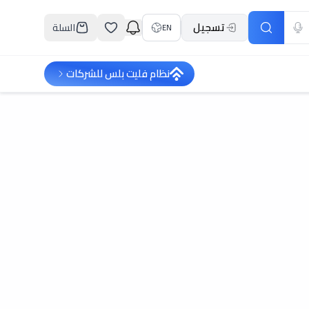
تسجيل
السلة
EN
نظام فليت بلس للشركات