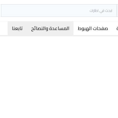
صفحات الهبوط
المساعدة والنصائح
تابعنا