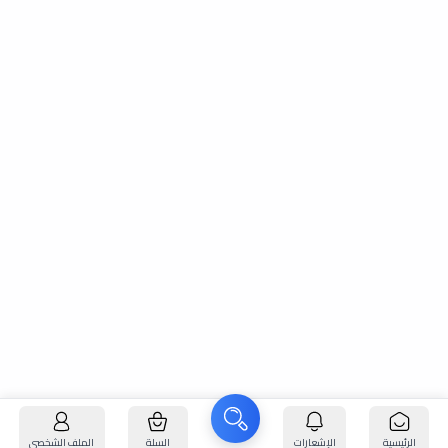
الرئيسية
الإشعارات
السلة
الملف الشخصي