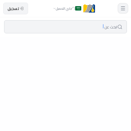
تسجيل
جاري التحميل
ابحث عن