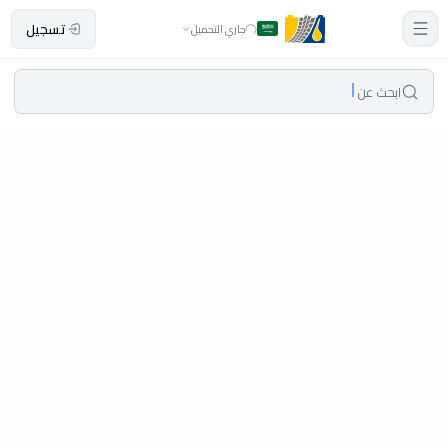
تسجيل
جاري التحميل
ابحث عن