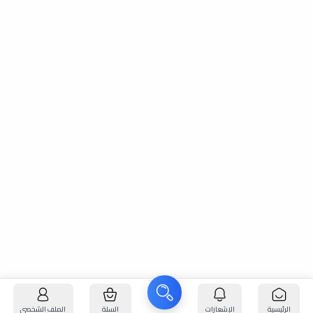
الرئيسية
الإشعارات
السلة
الملف الشخصي