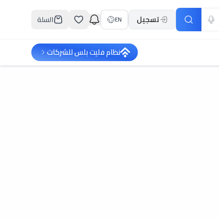
تسجيل
السلة
EN
نظام فليت بلس للشركات