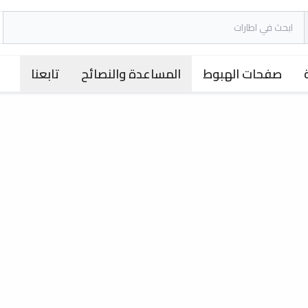
صفحات الهبوط
المساعدة والنصائح
تابعنا