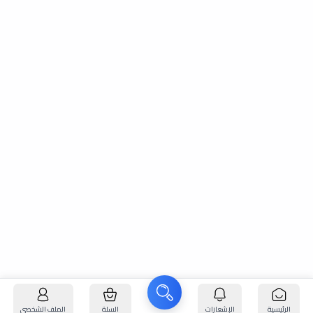
الرئيسية
الإشعارات
السلة
الملف الشخصي