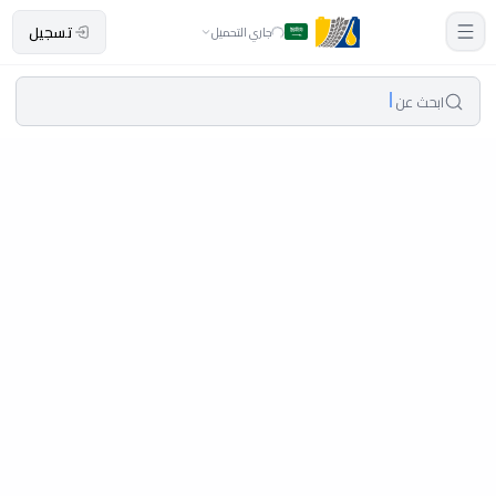
تسجيل
جاري التحميل
ابحث عن