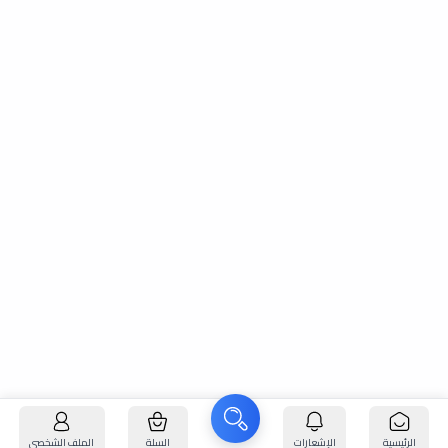
الرئيسية
الإشعارات
السلة
الملف الشخصي