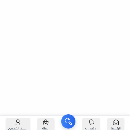
الرئيسية
الإشعارات
السلة
الملف الشخصي