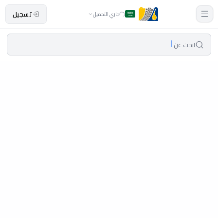
تسجيل
جاري التحميل
ابحث عن