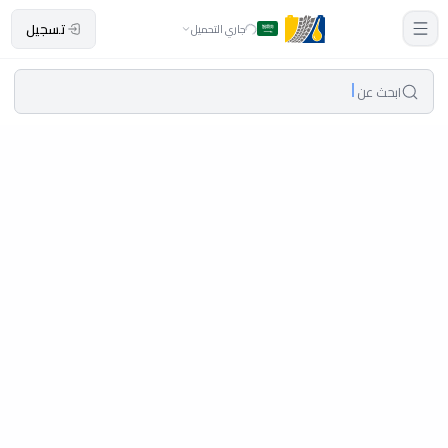
تسجيل
جاري التحميل
ابحث عن