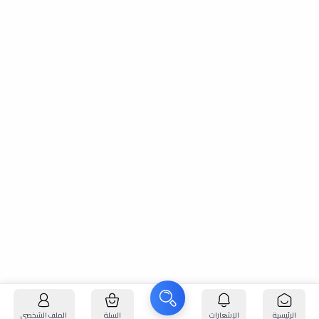
الرئيسية
الإشعارات
السلة
الملف الشخصي