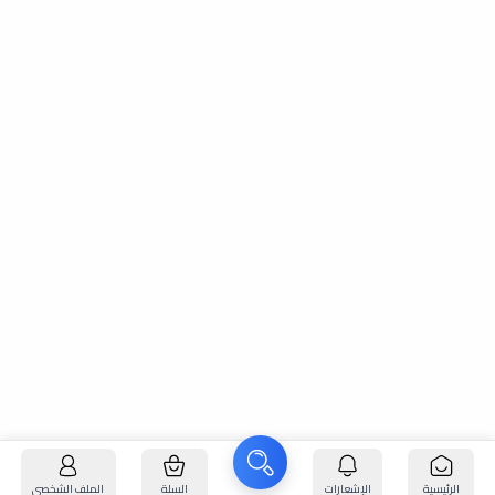
الرئيسية
الإشعارات
السلة
الملف الشخصي