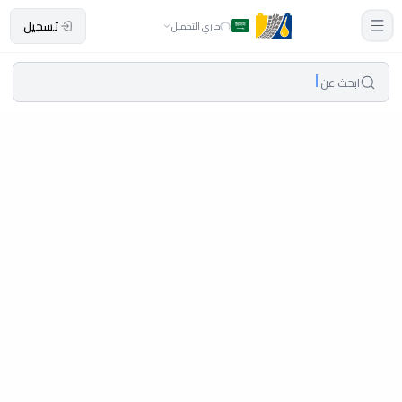
تسجيل
جاري التحميل
ابحث عن