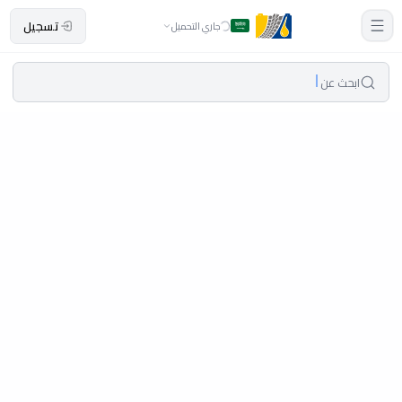
تسجيل
جاري التحميل
ابحث عن