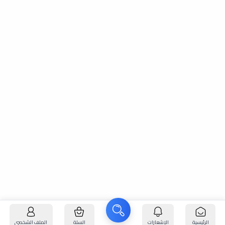
الرئيسية
الإشعارات
السلة
الملف الشخصي