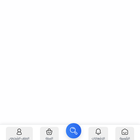
الرئيسية
الإشعارات
السلة
الملف الشخصي