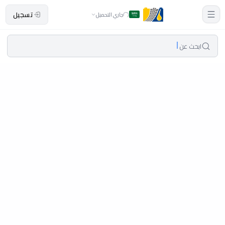
تسجيل
جاري التحميل
ابحث عن