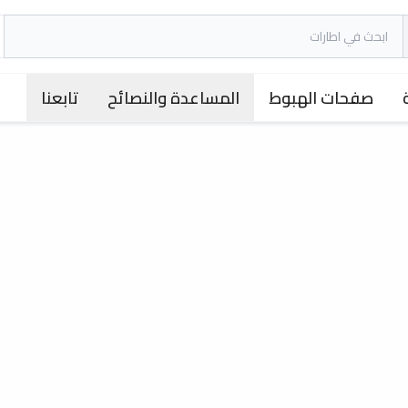
صفحات الهبوط
المساعدة والنصائح
تابعنا