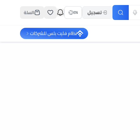
تسجيل
السلة
EN
نظام فليت بلس للشركات