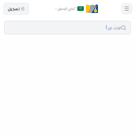
تسجيل
جاري التحميل
ابحث عن