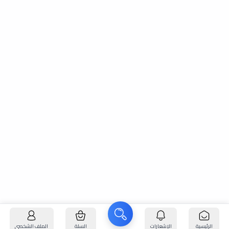
الرئيسية
الإشعارات
السلة
الملف الشخصي