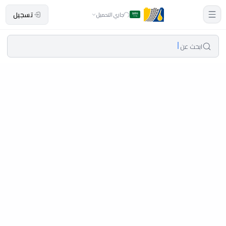
تسجيل
جاري التحميل
ابحث عن