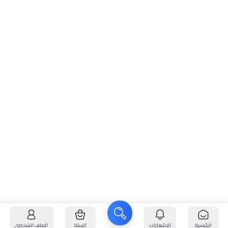
الرئيسية
الإشعارات
السلة
الملف الشخصي