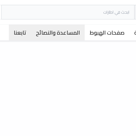
صفحات الهبوط
المساعدة والنصائح
تابعنا