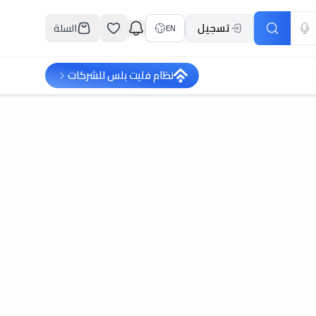
تسجيل
السلة
EN
نظام فليت بلس للشركات