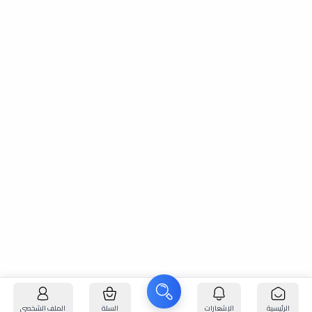
الرئيسية
الإشعارات
السلة
الملف الشخصي