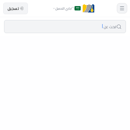
تسجيل
جاري التحميل
ابحث عن