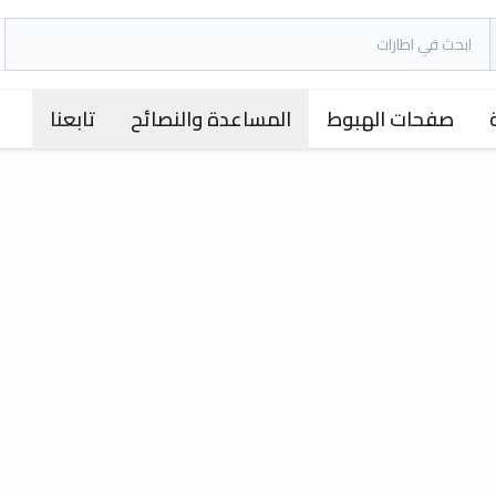
صفحات الهبوط
المساعدة والنصائح
تابعنا