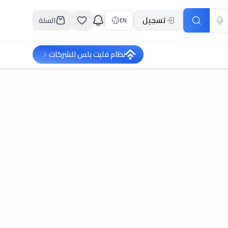
تسجيل
السلة
EN
نظام فليت بلس للشركات