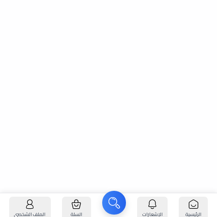
الرئيسية
الإشعارات
السلة
الملف الشخصي