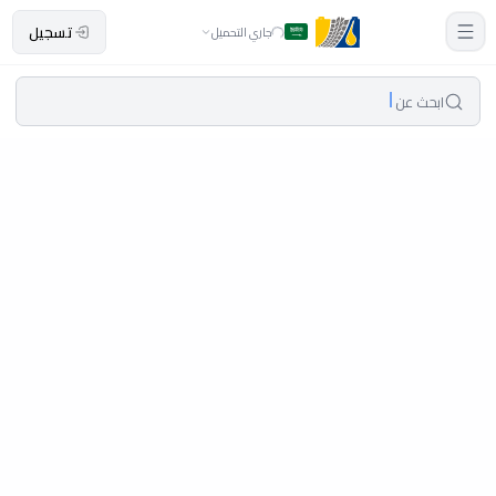
تسجيل
جاري التحميل
ابحث عن