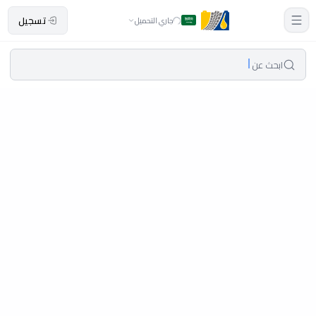
تسجيل
جاري التحميل
ابحث عن