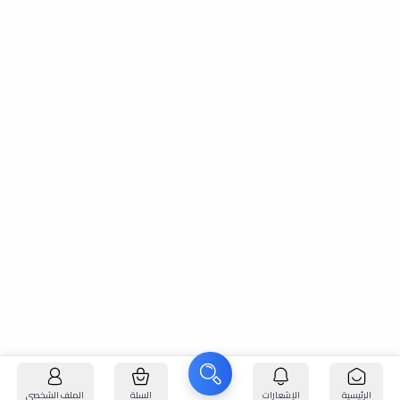
الرئيسية
الإشعارات
السلة
الملف الشخصي