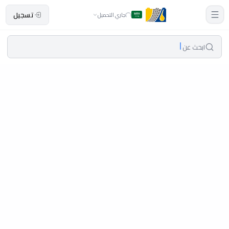
تسجيل
جاري التحميل
ابحث عن