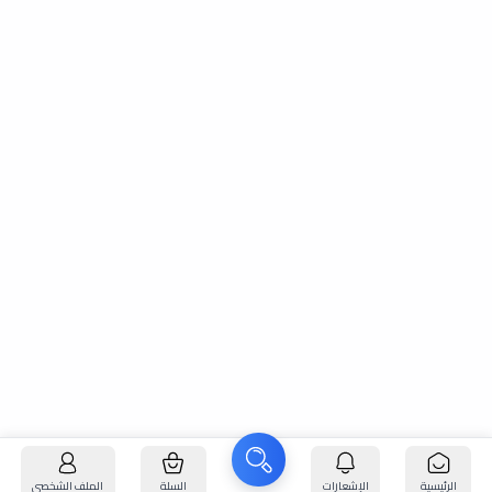
الرئيسية
الإشعارات
السلة
الملف الشخصي